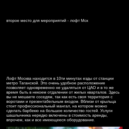
второе место для мероприятий - лофт Мск
Лофт Москва находится в 10ти минутах езды от станции
метро Таганской. Это очень удобное расположение
позволяет одновременно не удаляться от ЦАО и в то же
время быть в некоем отдалении от жилых кварталов. Здесь
вы не мешаете соседям, так как есть своя территория с
воротами и презентабельным входом. Вблизи от крыльца
стоит профессиональный мангал, на котором можно
сделать барбекю на большое количество гостей. Услуги
шашлычника нередко включены в стоимость аренды,
впрочем, как и все имеющееся оборудование.