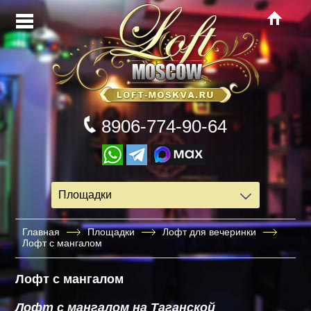
8906-774-90-64
Площадки
Главная
Площадки
Лофт для вечеринки
Лофт с мангалом
Лофт с мангалом
Лофт с мангалом на Таганской