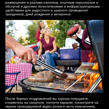
размещения и разлива напитков, опытным персоналом и
обслугой и другими логистическими и инфраструктурными
удобствами для радостного и шумного проведения
праздников, дней рождения и вечеринок.
После бурных поздравлений вы хорошо покушаете,
оторветесь на танцполе, попоете караоке, посмотрите на
экране проецируемый видео ролик в честь именинника,