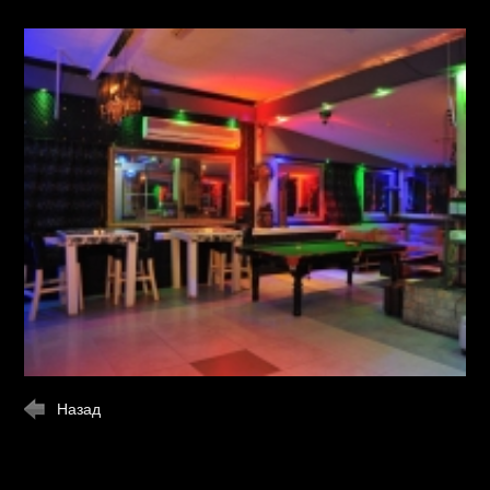
Назад