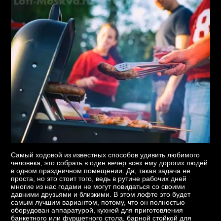
Самый ходовой из известных способов удивить любимого
человека, это собрать в один вечер всех ему дорогих людей
в одном праздничном помещении. Да, такая задача не
проста, но это стоит того, ведь в рутине рабочих дней
многие из нас годами не могут повидаться со своими
давними друзьями и близкими. В этом лофте это будет
самым лучшим вариантом, потому, что он полностью
оборудован аппаратурой, кухней для приготовления
банкетного или фуршетного стола, барной стойкой для