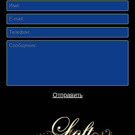
Отправить