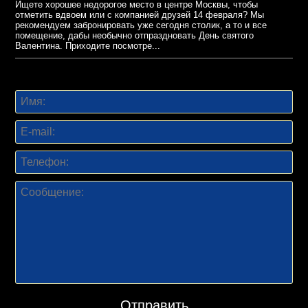
Ищете хорошее недорогое место в центре Москвы, чтобы
отметить вдвоем или с компанией друзей 14 февраля? Мы
рекомендуем забронировать уже сегодня столик, а то и все
помещение, дабы необычно отпраздновать День святого
Валентина. Приходите посмотре...
Отправить