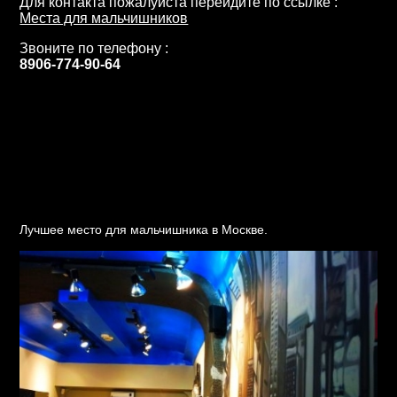
Для контакта пожалуйста перейдите по ссылке :
Места для мальчишников
Звоните по телефону :
8906-774-90-64
Лучшее место для мальчишника в Москве.