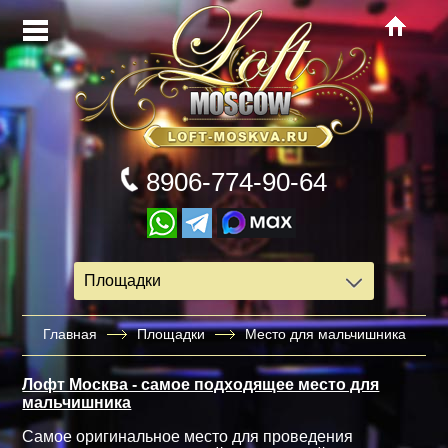
8906-774-90-64
Площадки
Главная
Площадки
Место для мальчишника
Лофт Москва - самое подходящее место для
мальчишника
Самое оригинальное место для проведения