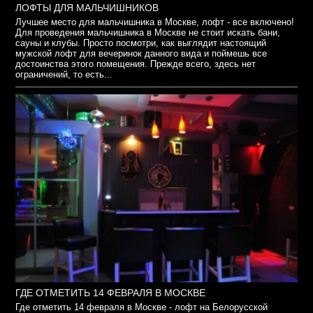
ЛОФТЫ ДЛЯ МАЛЬЧИШНИКОВ
Лучшее место для мальчишника в Москве, лофт - все включено!
Для проведения мальчишника в Москве не стоит искать бани,
сауны и клубы. Просто посмотри, как выглядит настоящий
мужской лофт для вечеринок данного вида и поймешь все
достоинства этого помещения. Прежде всего, здесь нет
ограничений, то есть...
ГДЕ ОТМЕТИТЬ 14 ФЕВРАЛЯ В МОСКВЕ
Где отметить 14 февраля в Москве - лофт на Белорусской