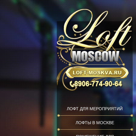
ЛОФТ ДЛЯ МЕРОПРИЯТИЙ
ЛОФТЫ В МОСКВЕ