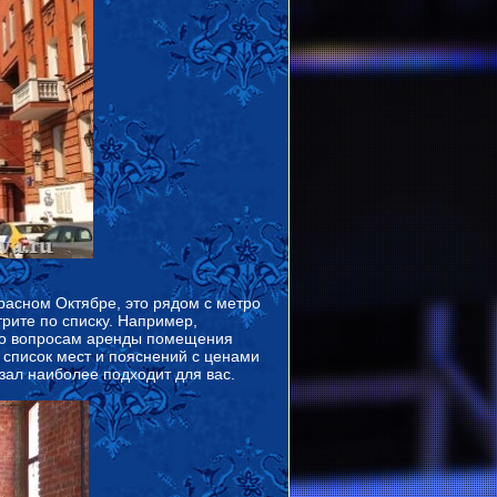
асном Октябре, это рядом с метро
рите по списку. Например,
 По вопросам аренды помещения
 список мест и пояснений с ценами
зал наиболее подходит для вас.