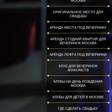
МОСКВА
ОРИГИНАЛЬНОЕ МЕСТО ДЛЯ
СВАДЬБЫ
АРЕНДА МЕСТА ПОД ВЕЧЕРИНКУ
АРЕНДА СТУДИИЙ КВАРТИР ДЛЯ
ВЕЧЕРИНОК МОСКВА
АРЕНДА ЛОФТА ПОД ВЕЧЕРИНКИ
КЛУБ ДЛЯ ВЕЧЕРИНОК
ЗНАКОМСТВ
КЛУБЫ НА ДЕНЬ РОЖДЕНИЯ
МОСКВА
КЛУБЫ ДЛЯ ДЕТЕЙ В МОСКВЕ
ГДЕ СДЕЛАТЬ СВАДЬБУ