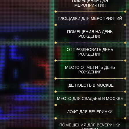
ПОМЕЩЕНИЕ ДЛЯ
МЕРОПРИЯТИЯ
ПЛОЩАДКИ ДЛЯ МЕРОПРИЯТИЙ
ПОМЕЩЕНИЯ НА ДЕНЬ
РОЖДЕНИЯ
ОТПРАЗДНОВАТЬ ДЕНЬ
РОЖДЕНИЯ
МЕСТО ОТМЕТИТЬ ДЕНЬ
РОЖДЕНИЯ
ГДЕ ПОЕСТЬ В МОСКВЕ
МЕСТО ДЛЯ СВАДЬБЫ В МОСКВЕ
ЛОФТ ДЛЯ ВЕЧЕРИНКИ
ПОМЕЩЕНИЯ ДЛЯ ВЕЧЕРИНКИ