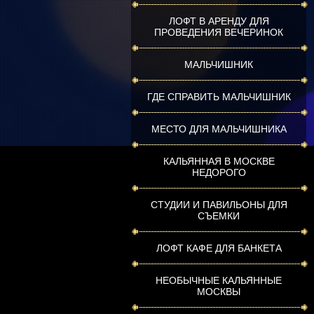
ЛОФТ В АРЕНДУ ДЛЯ
ПРОВЕДЕНИЯ ВЕЧЕРИНОК
МАЛЬЧИШНИК
ГДЕ СПРАВИТЬ МАЛЬЧИШНИК
МЕСТО ДЛЯ МАЛЬЧИШНИКА
КАЛЬЯННАЯ В МОСКВЕ
НЕДОРОГО
СТУДИИ И ПАВИЛЬОНЫ ДЛЯ
СЪЕМКИ
ЛОФТ КАФЕ ДЛЯ БАНКЕТА
НЕОБЫЧНЫЕ КАЛЬЯННЫЕ
МОСКВЫ