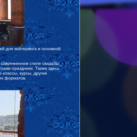
ей для кейтеринга и основной
в современном стиле свадьбы,
тские праздники. Также здесь
-классы, курсы, другие
их форматов.