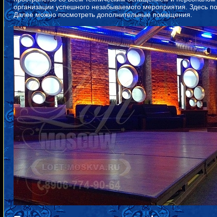
организации успешного незабываемого мероприятия. Здесь по
Далее можно посмотреть дополнительные помещения.