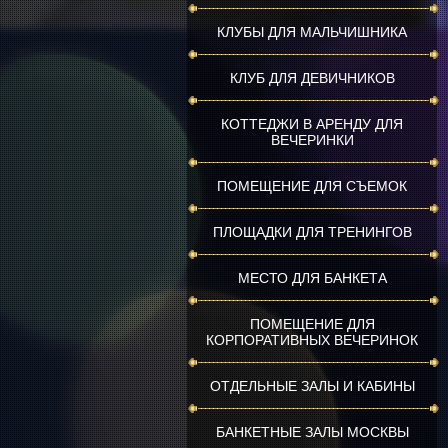
КЛУБЫ ДЛЯ МАЛЬЧИШНИКА
КЛУБ ДЛЯ ДЕВИЧНИКОВ
КОТТЕДЖИ В АРЕНДУ ДЛЯ
ВЕЧЕРИНКИ
ПОМЕЩЕНИЕ ДЛЯ СЪЕМОК
ПЛОЩАДКИ ДЛЯ ТРЕНИНГОВ
МЕСТО ДЛЯ БАНКЕТА
ПОМЕЩЕНИЕ ДЛЯ
КОРПОРАТИВНЫХ ВЕЧЕРИНОК
ОТДЕЛЬНЫЕ ЗАЛЫ И КАБИНЫ
БАНКЕТНЫЕ ЗАЛЫ МОСКВЫ