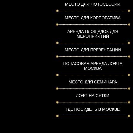
МЕСТО ДЛЯ ФОТОСЕССИИ
МЕСТО ДЛЯ КОРПОРАТИВА
АРЕНДА ПЛОЩАДОК ДЛЯ
МЕРОПРИЯТИЙ
МЕСТО ДЛЯ ПРЕЗЕНТАЦИИ
ПОЧАСОВАЯ АРЕНДА ЛОФТА
МОСКВА
МЕСТО ДЛЯ СЕМИНАРА
ЛОФТ НА СУТКИ
ГДЕ ПОСИДЕТЬ В МОСКВЕ