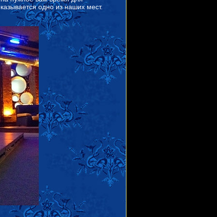
казывается одно из наших мест.