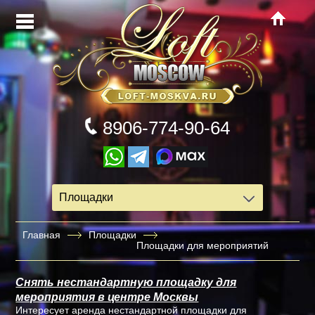
8906-774-90-64
Площадки
Главная
Площадки
Площадки для мероприятий
Снять нестандартную площадку для
мероприятия в центре Москвы
Интересует аренда нестандартной площадки для