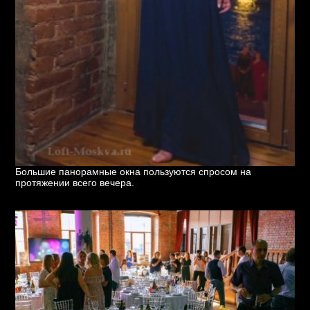
Большие панорамные окна пользуются спросом на
протяжении всего вечера.