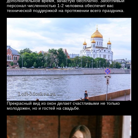
дополнительное время, зачастую бесплатно. Заботливый
персонал численностью 1-2 человека обеспечит вас
технической поддержкой на протяжении всего праздника.
Прекрасный вид из окон делает счастливыми не только
молодожен, но и гостей на свадьбе.