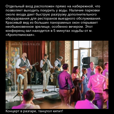
Отдельный вход расположен прямо на набережной, что
позволяет выходить покурить у воды. Наличие парковки
около входа дает быструю разгрузку дополнительного
оборудования для ресторанов выездного обслуживания.
Красивый вид из больших панорамных окон открывает
необыкновенное зрелище, особенно вечером. Этот
конференц-зал находится в 5 минутах ходьбы от м.
«Кропоткинская».
Концерт в разгаре, танцпол кипит!