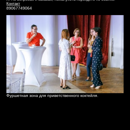
Контакт
89067749064
Фуршетная зона для приветственного коктейля.