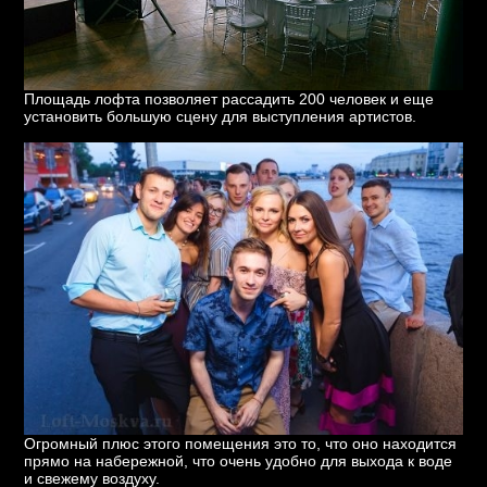
Площадь лофта позволяет рассадить 200 человек и еще
установить большую сцену для выступления артистов.
Огромный плюс этого помещения это то, что оно находится
прямо на набережной, что очень удобно для выхода к воде
и свежему воздуху.