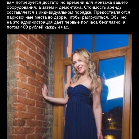
вам потребуется достаточно времени для монтажа вашего
оборудования, а затем и демонтажа. Стоимость аренды
составляется в индивидуальном порядке. Предоставляются
парковочные места во дворе, чтобы разгрузиться. Обычно
на это администрация дает первые полчаса бесплатно, а
потом 400 рублей каждый час.