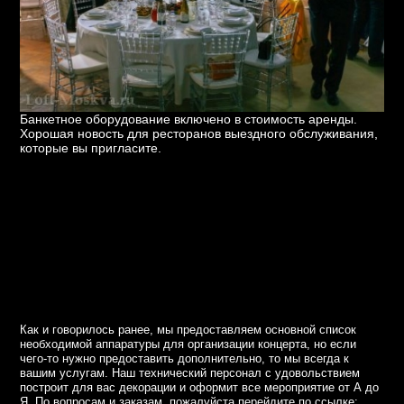
Банкетное оборудование включено в стоимость аренды.
Хорошая новость для ресторанов выездного обслуживания,
которые вы пригласите.
Как и говорилось ранее, мы предоставляем основной список
необходимой аппаратуры для организации концерта, но если
чего-то нужно предоставить дополнительно, то мы всегда к
вашим услугам. Наш технический персонал с удовольствием
построит для вас декорации и оформит все мероприятие от А до
Я. По вопросам и заказам, пожалуйста перейдите по ссылке: