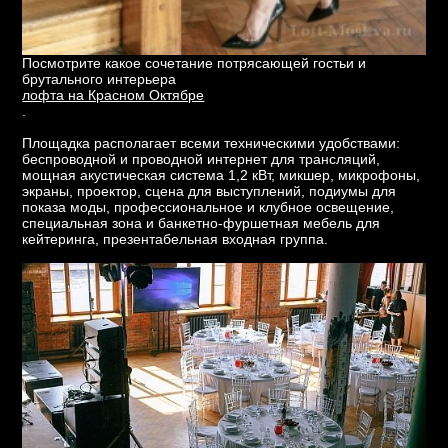
Посмотрите какое сочетание потрясающей гостьи и
брутального интерьера
лофта на Красном Октябре
.
Площадка располагает всеми техническими удобствами:
беспроводной и проводной интернет для трансляций,
мощная акустическая система 1,2 кВт, микшер, микрофоны,
экраны, проектор, сцена для выступлений, подиумы для
показа моды, профессиональное и клубное освещение,
специальная зона и банкетно-фуршетная мебель для
кейтеринга, презентабельная входная группа.