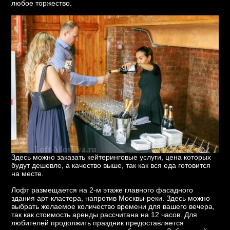
любое торжество.
Здесь можно заказать кейтеринговые услуги, цена которых
будут дешевле, а качество выше, так как вся еда готовится
на месте.
Лофт размещается на 2-м этаже главного фасадного
здания арт-кластера, напротив Москвы-реки. Здесь можно
выбрать желаемое количество времени для вашего вечера,
так как стоимость аренды рассчитана на 12 часов. Для
любителей продолжить праздник предоставляется