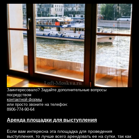
Заинтересовало? Задайте дополнительные вопросы
посредством
контактной формы
или просто звоните на телефон:
8906-774-90-64
Аренда площадки для выступления
Если вам интересна эта площадка для проведения
выступления, то лучше всего арендовать ее на сутки, так как