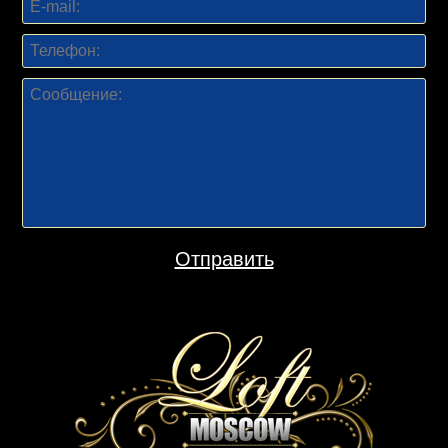
Отправить