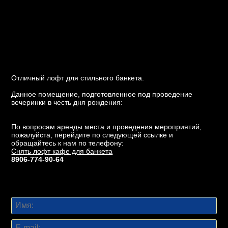
Отличный лофт для стильного банкета.
Данное помещение, подготовленное под проведение
вечеринки в честь дня рождения:
По вопросам аренды места и проведения мероприятий,
пожалуйста, перейдите по следующей ссылке и
обращайтесь к нам по телефону:
Снять лофт кафе для банкета
8906-774-90-64