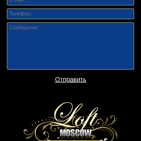
Отправить