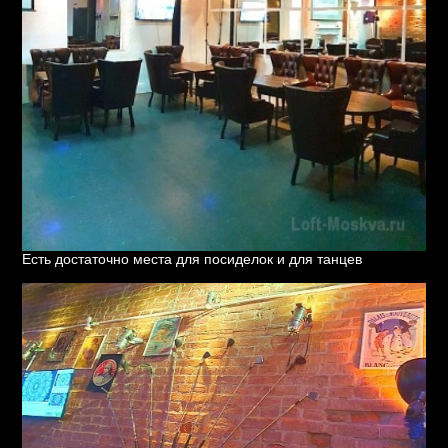
Есть достаточно места для посиделок и для танцев