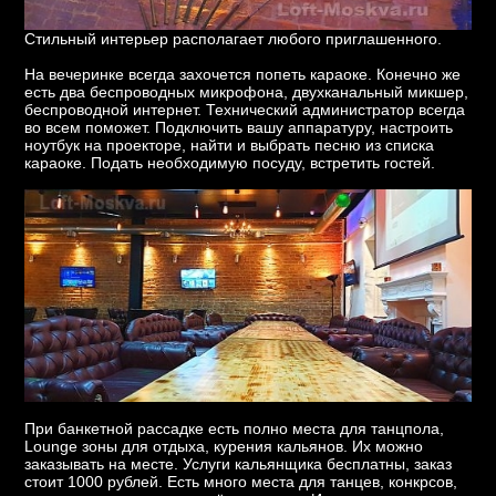
Стильный интерьер располагает любого приглашенного.
На вечеринке всегда захочется попеть караоке. Конечно же
есть два беспроводных микрофона, двухканальный микшер,
беспроводной интернет. Технический администратор всегда
во всем поможет. Подключить вашу аппаратуру, настроить
ноутбук на проекторе, найти и выбрать песню из списка
караоке. Подать необходимую посуду, встретить гостей.
При банкетной рассадке есть полно места для танцпола,
Lounge зоны для отдыха, курения кальянов. Их можно
заказывать на месте. Услуги кальянщика бесплатны, заказ
стоит 1000 рублей. Есть много места для танцев, конкрсов,