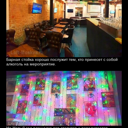
Барная стойка хорошо послужит тем, кто принесет с собой
алкоголь на мероприятие.