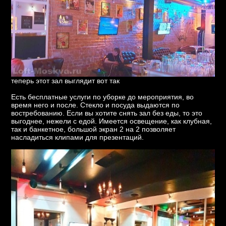
теперь этот зал выглядит вот так
Есть бесплатные услуги по уборке до мероприятия, во
время него и после. Стекло и посуда выдаются по
востребованию. Если вы хотите снять зал без еды, то это
выгоднее, нежели с едой. Имеется освещение, как клубная,
так и банкетное, большой экран 2 на 2 позволяет
насладиться клипами для презентаций.