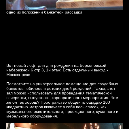
одно из положений банкетной рассадки
Вот новый лофт для дня рождения на Берсеневской
набережной 6 стр 3, 1й этаж. Есть отдельный выход к
Москва-реке.
Посмотрите на универсальное помещение для свадебных
банкетов, юбилеев и детских дней рождений. Также, этот
зал можно использовать для проведения тематической
вечеринки, выпускного, корпоративного мероприятия. Чем
же он так хорош? Пространство общей площадью 100
квадратных метров включает в себя весь список, как
музыкального осветительного, проекционного, кухонного и
мебельного оборудования.