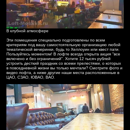
В клубной атмосфере
Эти помещения специально подготовлены по всем
критериям под вашу самостоятельную организацию любой
тематической вечеринки, будь то Хеллоуин или квест пати.
Пользуйтесь моментом! В лофте всегда открыта акция "все
включено и без ограничений". Хотите 12 тысяч рублей
устроить десткий праздник со всеми прелестями, о которых
в повседневной жизни вы только мечтали? Смотрите фото и
видео лофта, а ниже другие наши места расположенные в
ЦАО, СЗАО, ЮВАО, ВАО.