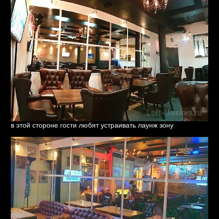
в этой стороне гости любят устраивать лаунж зону