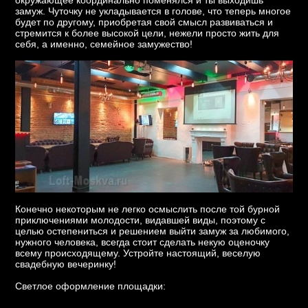
замуж. Чуточку не укладывается в голове, что теперь многое
будет по другому, приобретая свой смысл развиваться и
стремится к более высокой цели, нежели просто жить для
себя, а именно, семейное замужество!
Конечно некоторым не легко осмыслить после той бурной
приключениями молодости, видавшей виды, поэтому с
целью остепениться и решением выйти замуж за любимого,
нужного человека, всегда стоит сделать некую оценочку
всему происходящему. Устройте настоящий, веселую
свадебную вечеринку!
Светлое оформление площадки: