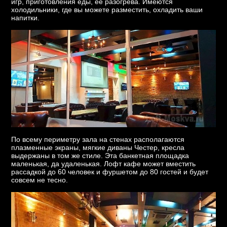
игр, приготовления еды, её разогрева. Имеются
холодильники, где вы можете разместить, охладить ваши
напитки.
По всему периметру зала на стенах располагаются
плазменные экраны, мягкие диваны Честер, кресла
выдержаны в том же стиле. Эта банкетная площадка
маленькая, да удаленькая. Лофт кафе может вместить
рассадкой до 60 человек и фуршетом до 80 гостей и будет
совсем не тесно.