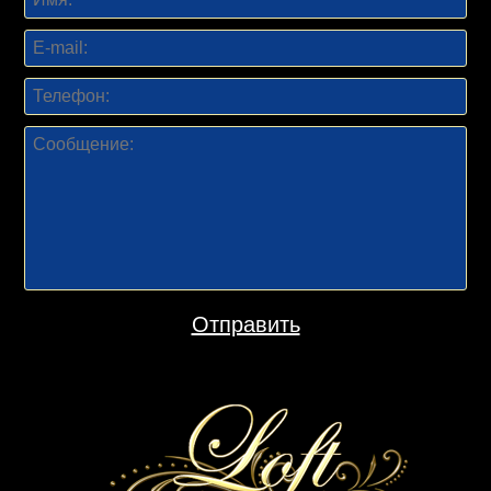
Отправить