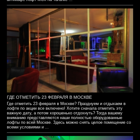
ГДЕ ОТМЕТИТЬ 23 ФЕВРАЛЯ В МОСКВЕ
Где отметить 23 февраля в Москве? Празднуем и отдыхаем в
лофте по акции все включено! Хотите сначала отметить эту
важную дату, а потом хорошенько отдохнуть? Тогда вашему
вниманию представляются наши полностью оборудованные
лофты по всей Москве. Здесь можно снять целое помещение со
всеми условиями и ...