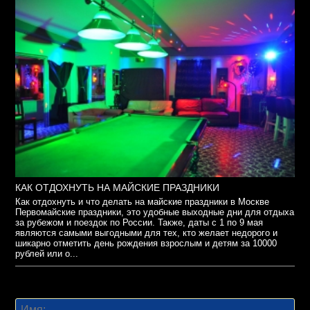
КАК ОТДОХНУТЬ НА МАЙСКИЕ ПРАЗДНИКИ
Как отдохнуть и что делать на майские праздники в Москве
Первомайские праздники, это удобные выходные дни для отдыха
за рубежом и поездок по России. Также, даты с 1 по 9 мая
являются самыми выгодными для тех, кто желает недорого и
шикарно отметить день рождения взрослым и детям за 10000
рублей или о...