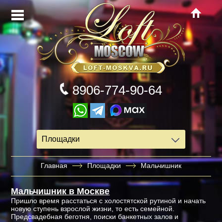
8906-774-90-64
Площадки
Главная
Площадки
Мальчишник
Мальчишник в Москве
Пришло время расстаться с холостятской рутиной и начать
новую ступень взрослой жизни, то есть семейной.
Предсвадебная беготня, поиски банкетных залов и