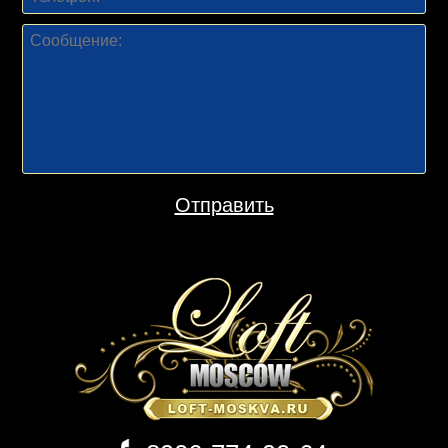
Отправить