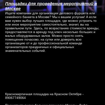
Площадки для проведения мероприятий в
Москве
Ищете компании для организации делового фуршета или
семейного банкета в Москве? Мы к вашим услугам! А если
вам нужен выбор лучших площадок, где можно устроить то
или иное мероприятие самостоятельно, значит, вы на
правильном пути. Здесь, по возрастанию стоимости аренды,
предоставляются в аренду под ключ несколько больших и
малых оборудованных залов. Можно просто снять
помещение почасово, на сутки или доверить всю
организацию от и до профессиональной команде
организаторов праздничных и официальных
знаменательных событий.
Краснокирпичная площадка на Красном Октябре -
89067749064