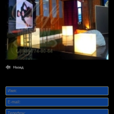
Назад