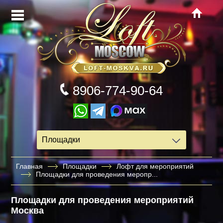
8906-774-90-64
Площадки
Главная
Площадки
Лофт для мероприятий
Площадки для проведения меропр...
Площадки для проведения мероприятий
Москва